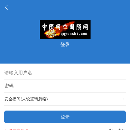
登录
安全提问(未设置请忽略)
登录