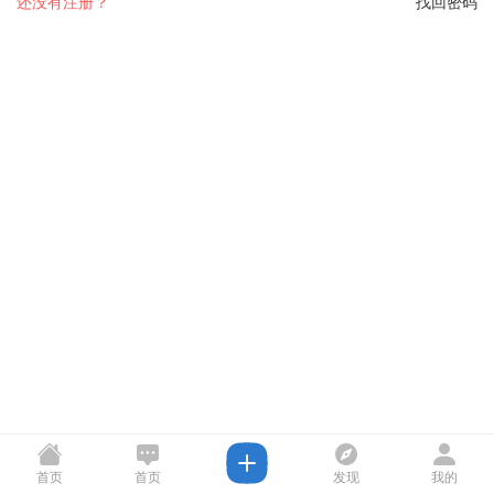
还没有注册？
找回密码
首页
首页
发现
我的