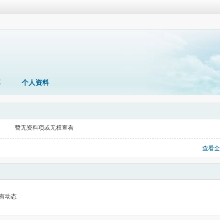
享
个人资料
暂无资料项或无权查看
查看全
有动态