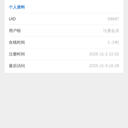
个人资料
UID
69687
用户组
注册会员
在线时间
1 小时
注册时间
2025-11-2 22:02
最后访问
2025-11-9 16:28